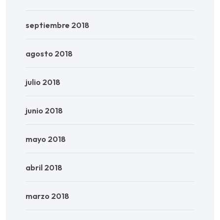
septiembre 2018
agosto 2018
julio 2018
junio 2018
mayo 2018
abril 2018
marzo 2018