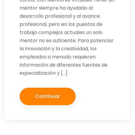
mentor siempre ha ayudado al
desarrollo profesional y al avance
profesional, pero en los puestos de
trabajo complejos actuales un solo
mentor no es suficiente. Para potenciar
la innovación y la creatividad, los
empleados a menudo requieren
información de diferentes fuentes de
especialización y […]
Continuar