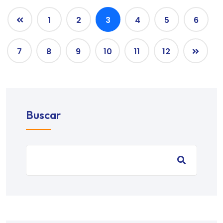
1
2
3
4
5
6
7
8
9
10
11
12
Buscar