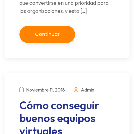
que convertirse en una prioridad para
las organizaciones, y esto […]
Continuar
Noviembre 11, 2018
Admin
Cómo conseguir
buenos equipos
virtuales