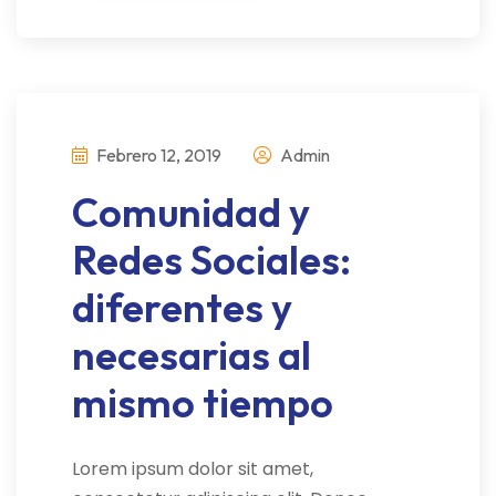
Febrero 12, 2019
Admin
Comunidad y
Redes Sociales:
diferentes y
necesarias al
mismo tiempo
Lorem ipsum dolor sit amet,