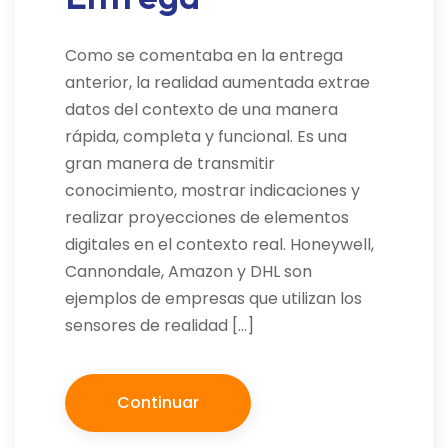
Como se comentaba en la entrega
anterior, la realidad aumentada extrae
datos del contexto de una manera
rápida, completa y funcional. Es una
gran manera de transmitir
conocimiento, mostrar indicaciones y
realizar proyecciones de elementos
digitales en el contexto real. Honeywell,
Cannondale, Amazon y DHL son
ejemplos de empresas que utilizan los
sensores de realidad […]
Continuar