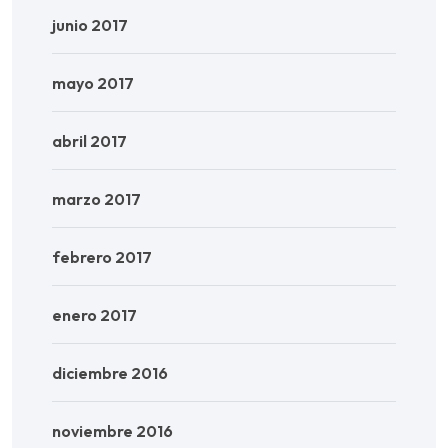
junio 2017
mayo 2017
abril 2017
marzo 2017
febrero 2017
enero 2017
diciembre 2016
noviembre 2016