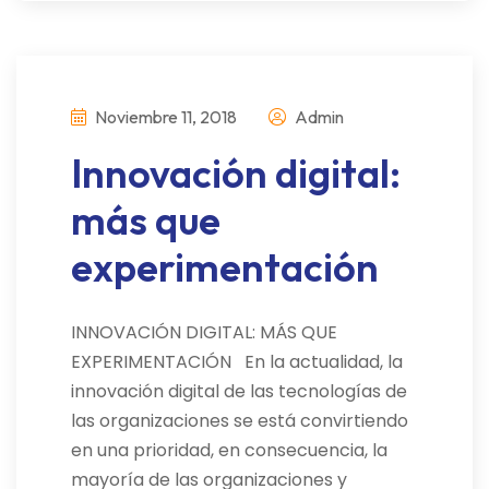
Noviembre 11, 2018
Admin
Innovación digital:
más que
experimentación
INNOVACIÓN DIGITAL: MÁS QUE
EXPERIMENTACIÓN En la actualidad, la
innovación digital de las tecnologías de
las organizaciones se está convirtiendo
en una prioridad, en consecuencia, la
mayoría de las organizaciones y