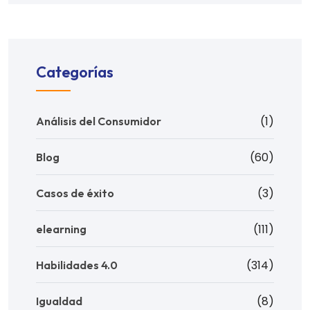
Categorías
(1)
Análisis del Consumidor
(60)
Blog
(3)
Casos de éxito
(111)
elearning
(314)
Habilidades 4.0
(8)
Igualdad