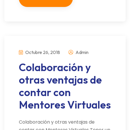
Octubre 26, 2018
Admin
Colaboración y
otras ventajas de
contar con
Mentores Virtuales
Colaboración y otras ventajas de
contar con Mentores Virtuales Tener un