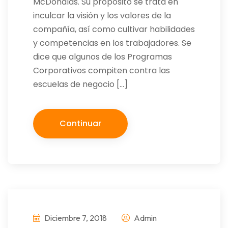
McDonalds. Su propósito se trata en
inculcar la visión y los valores de la
compañía, así como cultivar habilidades
y competencias en los trabajadores. Se
dice que algunos de los Programas
Corporativos compiten contra las
escuelas de negocio […]
Continuar
Diciembre 7, 2018
Admin