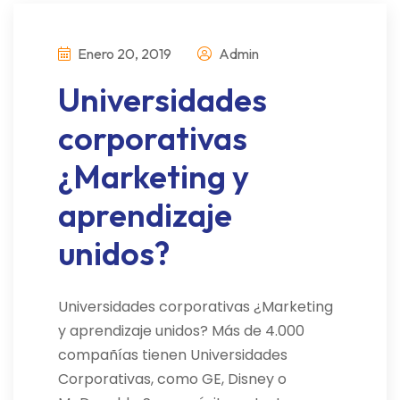
Enero 20, 2019
Admin
Universidades
corporativas
¿Marketing y
aprendizaje
unidos?
Universidades corporativas ¿Marketing
y aprendizaje unidos? Más de 4.000
compañías tienen Universidades
Corporativas, como GE, Disney o