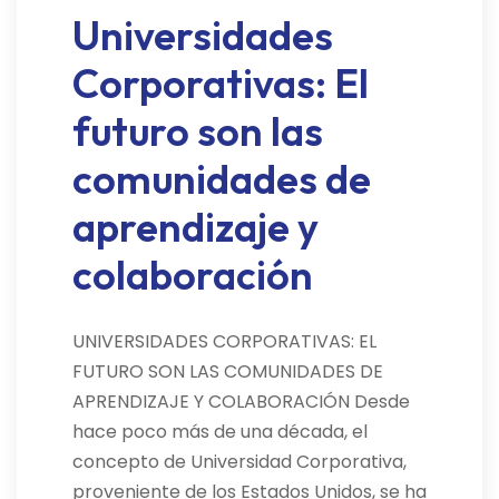
Universidades
Corporativas: El
futuro son las
comunidades de
aprendizaje y
colaboración
UNIVERSIDADES CORPORATIVAS: EL
FUTURO SON LAS COMUNIDADES DE
APRENDIZAJE Y COLABORACIÓN Desde
hace poco más de una década, el
concepto de Universidad Corporativa,
proveniente de los Estados Unidos, se ha