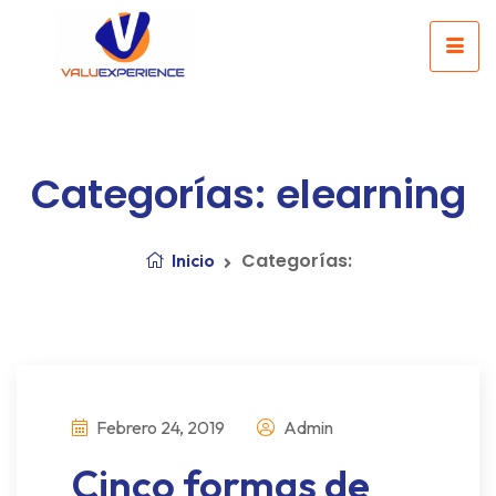
Categorías: elearning
Categorías:
Inicio
Febrero 24, 2019
Admin
Cinco formas de