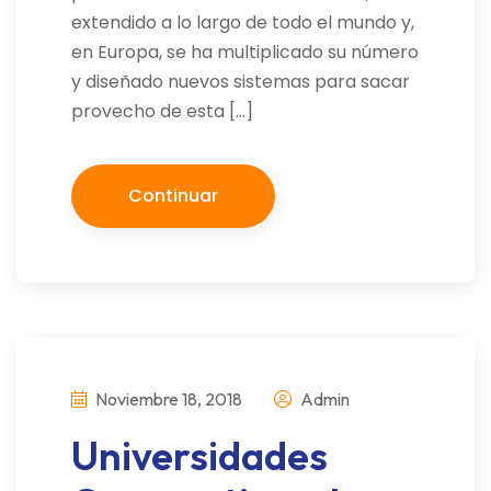
extendido a lo largo de todo el mundo y,
en Europa, se ha multiplicado su número
y diseñado nuevos sistemas para sacar
provecho de esta […]
Continuar
Noviembre 18, 2018
Admin
Universidades