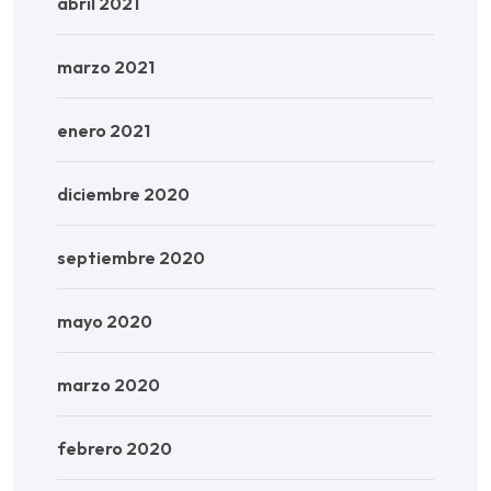
abril 2021
marzo 2021
enero 2021
diciembre 2020
septiembre 2020
mayo 2020
marzo 2020
febrero 2020