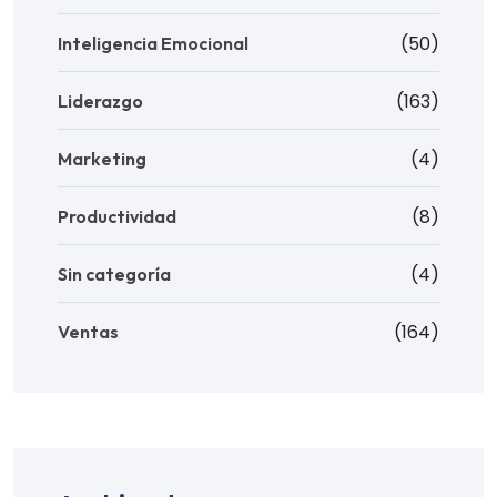
(50)
Inteligencia Emocional
(163)
Liderazgo
(4)
Marketing
(8)
Productividad
(4)
Sin categoría
(164)
Ventas