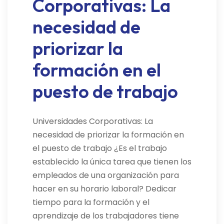
Corporativas: La
necesidad de
priorizar la
formación en el
puesto de trabajo
Universidades Corporativas: La
necesidad de priorizar la formación en
el puesto de trabajo ¿Es el trabajo
establecido la única tarea que tienen los
empleados de una organización para
hacer en su horario laboral? Dedicar
tiempo para la formación y el
aprendizaje de los trabajadores tiene