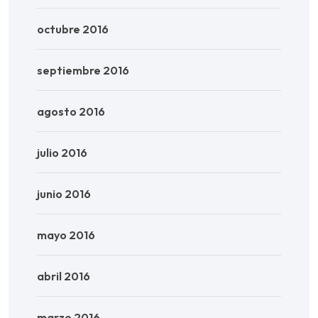
octubre 2016
septiembre 2016
agosto 2016
julio 2016
junio 2016
mayo 2016
abril 2016
marzo 2016