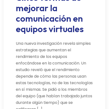
mejorar la
comunicación en
equipos virtuales
Una nueva investigación revela simples
estrategias que aumentan el
rendimiento de los equipos
enfocándose en la comunicación. Un
estudio reveló que el rendimiento
depende de cómo las personas usan
estas tecnologías, no de las tecnologías
en sí mismas. Se pidió a los miembros
del equipo (que habían trabajado juntos
durante algún tiempo) que se