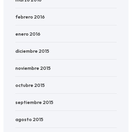
febrero 2016
enero 2016
diciembre 2015
noviembre 2015
octubre 2015
septiembre 2015
agosto 2015