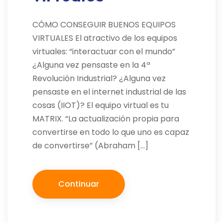
CÓMO CONSEGUIR BUENOS EQUIPOS
VIRTUALES El atractivo de los equipos
virtuales: “interactuar con el mundo”
¿Alguna vez pensaste en la 4ª
Revolución Industrial? ¿Alguna vez
pensaste en el internet industrial de las
cosas (IIOT)? El equipo virtual es tu
MATRIX. “La actualización propia para
convertirse en todo lo que uno es capaz
de convertirse” (Abraham […]
Continuar