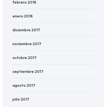
febrero 2018
enero 2018
diciembre 2017
noviembre 2017
octubre 2017
septiembre 2017
agosto 2017
julio 2017