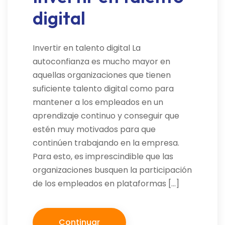
digital
Invertir en talento digital La
autoconfianza es mucho mayor en
aquellas organizaciones que tienen
suficiente talento digital como para
mantener a los empleados en un
aprendizaje continuo y conseguir que
estén muy motivados para que
continúen trabajando en la empresa.
Para esto, es imprescindible que las
organizaciones busquen la participación
de los empleados en plataformas […]
Continuar