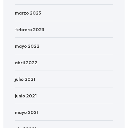
marzo 2023
febrero 2023
mayo 2022
abril 2022
julio 2021
junio 2021
mayo 2021