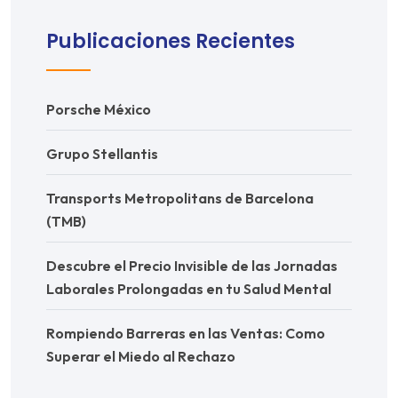
Publicaciones Recientes
Porsche México
Grupo Stellantis
Transports Metropolitans de Barcelona
(TMB)
Descubre el Precio Invisible de las Jornadas
Laborales Prolongadas en tu Salud Mental
Rompiendo Barreras en las Ventas: Como
Superar el Miedo al Rechazo