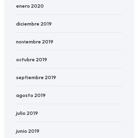
enero 2020
diciembre 2019
noviembre 2019
octubre 2019
septiembre 2019
agosto 2019
julio 2019
junio 2019