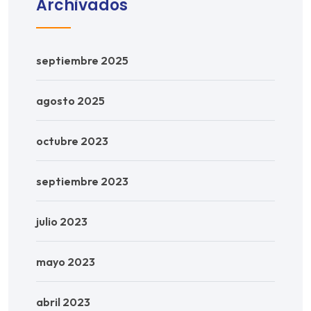
Archivados
septiembre 2025
agosto 2025
octubre 2023
septiembre 2023
julio 2023
mayo 2023
abril 2023