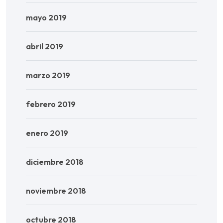
mayo 2019
abril 2019
marzo 2019
febrero 2019
enero 2019
diciembre 2018
noviembre 2018
octubre 2018