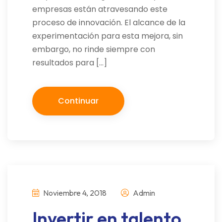
empresas están atravesando este
proceso de innovación. El alcance de la
experimentación para esta mejora, sin
embargo, no rinde siempre con
resultados para […]
Continuar
Noviembre 4, 2018
Admin
Invertir en talento