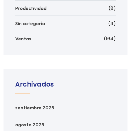
(8)
Productividad
(4)
Sin categoría
(164)
Ventas
Archivados
septiembre 2025
agosto 2025