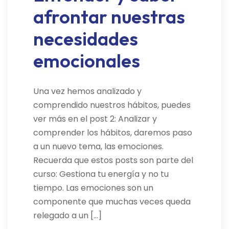
afrontar nuestras
necesidades
emocionales
Una vez hemos analizado y
comprendido nuestros hábitos, puedes
ver más en el post 2: Analizar y
comprender los hábitos, daremos paso
a un nuevo tema, las emociones.
Recuerda que estos posts son parte del
curso: Gestiona tu energía y no tu
tiempo. Las emociones son un
componente que muchas veces queda
relegado a un […]