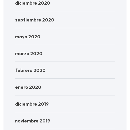
diciembre 2020
septiembre 2020
mayo 2020
marzo 2020
febrero 2020
enero 2020
diciembre 2019
noviembre 2019