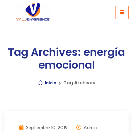
Tag Archives: energía
emocional
Tag Archives
Inicio
Septiembre 10, 2019
Admin