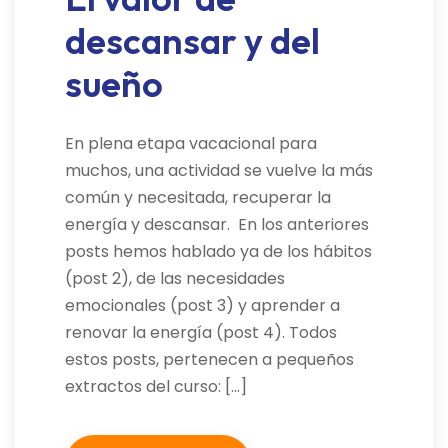
descansar y del
sueño
En plena etapa vacacional para
muchos, una actividad se vuelve la más
común y necesitada, recuperar la
energía y descansar. En los anteriores
posts hemos hablado ya de los hábitos
(post 2), de las necesidades
emocionales (post 3) y aprender a
renovar la energía (post 4). Todos
estos posts, pertenecen a pequeños
extractos del curso: […]