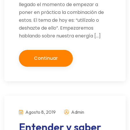
llegado el momento de empezar a
poner en práctica la combinación de
estos. El tema de hoy es: “utilízalo o
deshazte de ello”. Empezaremos
hablando sobre nuestra energía […]
Continuar
Agosto 8, 2019
Admin
Entender y saber