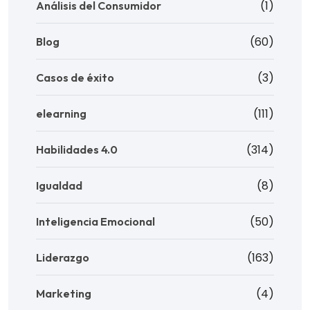
(1)
Análisis del Consumidor
(60)
Blog
(3)
Casos de éxito
(111)
elearning
(314)
Habilidades 4.0
(8)
Igualdad
(50)
Inteligencia Emocional
(163)
Liderazgo
(4)
Marketing