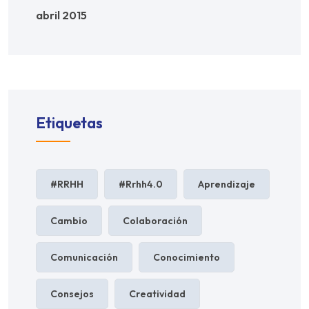
abril 2015
Etiquetas
#RRHH
#rrhh4.0
Aprendizaje
Cambio
Colaboración
Comunicación
Conocimiento
Consejos
Creatividad