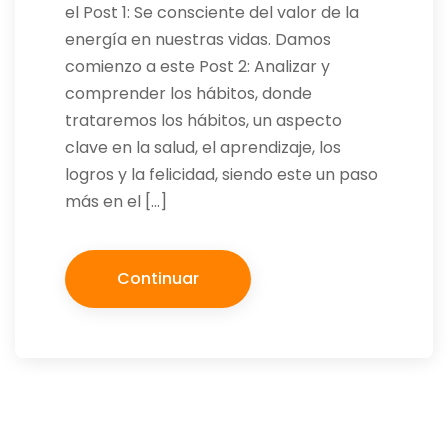
el Post 1: Se consciente del valor de la
energía en nuestras vidas. Damos
comienzo a este Post 2: Analizar y
comprender los hábitos, donde
trataremos los hábitos, un aspecto
clave en la salud, el aprendizaje, los
logros y la felicidad, siendo este un paso
más en el […]
Continuar