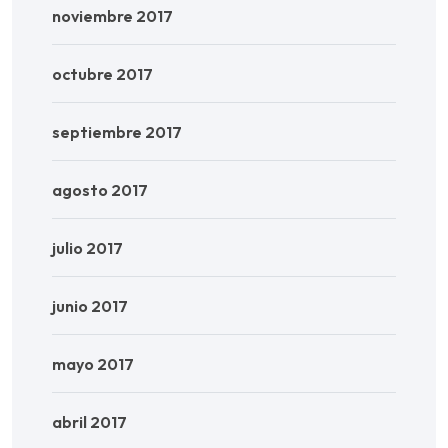
noviembre 2017
octubre 2017
septiembre 2017
agosto 2017
julio 2017
junio 2017
mayo 2017
abril 2017