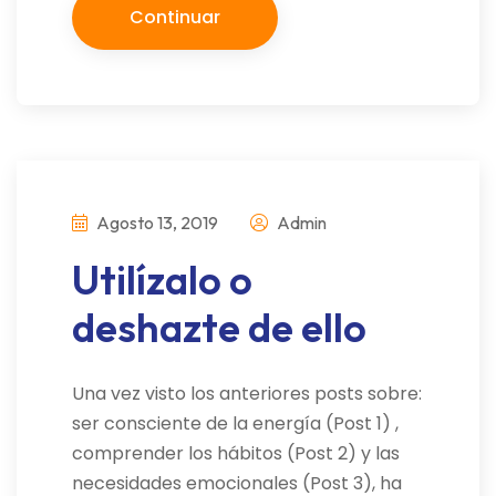
Continuar
Agosto 13, 2019
Admin
Utilízalo o
deshazte de ello
Una vez visto los anteriores posts sobre:
ser consciente de la energía (Post 1) ,
comprender los hábitos (Post 2) y las
necesidades emocionales (Post 3), ha