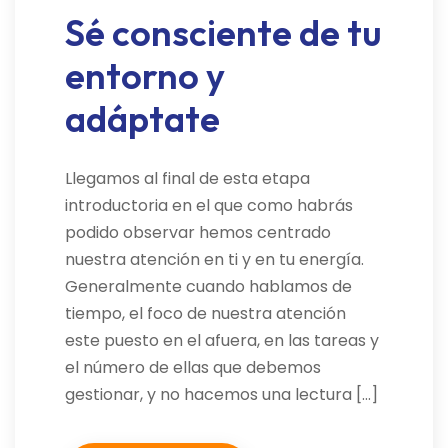
Sé consciente de tu
entorno y
adáptate
Llegamos al final de esta etapa
introductoria en el que como habrás
podido observar hemos centrado
nuestra atención en ti y en tu energía.
Generalmente cuando hablamos de
tiempo, el foco de nuestra atención
este puesto en el afuera, en las tareas y
el número de ellas que debemos
gestionar, y no hacemos una lectura […]