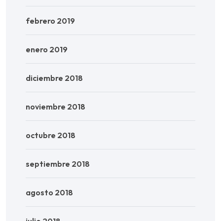
febrero 2019
enero 2019
diciembre 2018
noviembre 2018
octubre 2018
septiembre 2018
agosto 2018
julio 2018