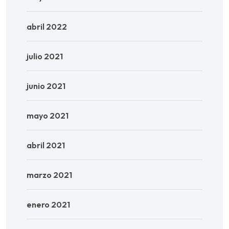
abril 2022
julio 2021
junio 2021
mayo 2021
abril 2021
marzo 2021
enero 2021