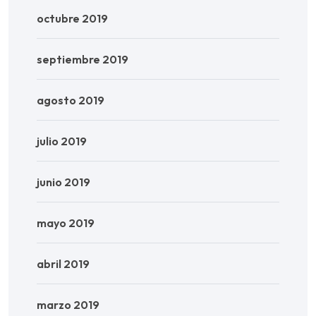
octubre 2019
septiembre 2019
agosto 2019
julio 2019
junio 2019
mayo 2019
abril 2019
marzo 2019