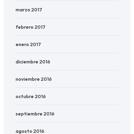
marzo 2017
febrero 2017
enero 2017
diciembre 2016
noviembre 2016
octubre 2016
septiembre 2016
agosto 2016