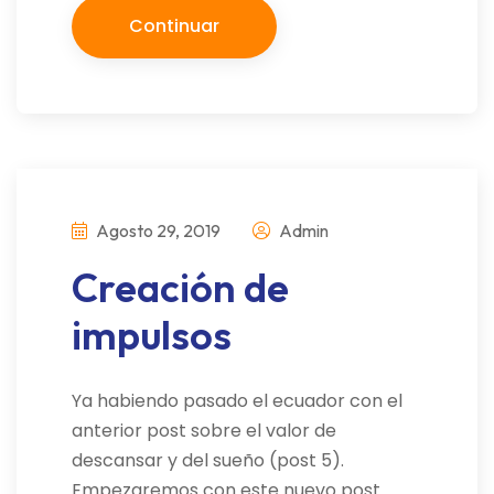
Continuar
Agosto 29, 2019
Admin
Creación de
impulsos
Ya habiendo pasado el ecuador con el
anterior post sobre el valor de
descansar y del sueño (post 5).
Empezaremos con este nuevo post