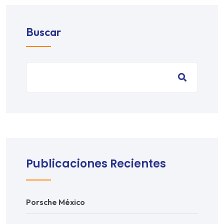
Buscar
Publicaciones Recientes
Porsche México