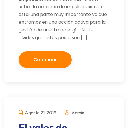
sobre la creación de impulsos, siendo
esta, una parte muy importante ya que
entramos en una acción activa para la
gestión de nuestra energía. No te
olvides que estos posts son […]
Continuar
Agosto 21, 2019
Admin
El valor de