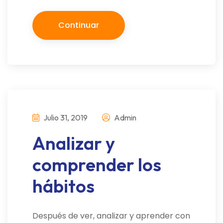
Continuar
Julio 31, 2019
Admin
Analizar y
comprender los
hábitos
Después de ver, analizar y aprender con