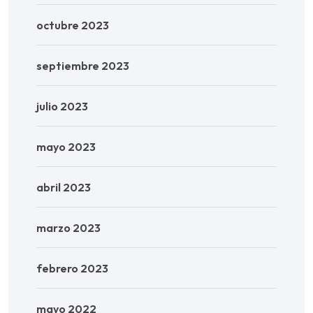
octubre 2023
septiembre 2023
julio 2023
mayo 2023
abril 2023
marzo 2023
febrero 2023
mayo 2022