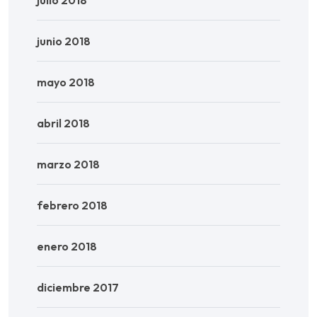
junio 2018
mayo 2018
abril 2018
marzo 2018
febrero 2018
enero 2018
diciembre 2017