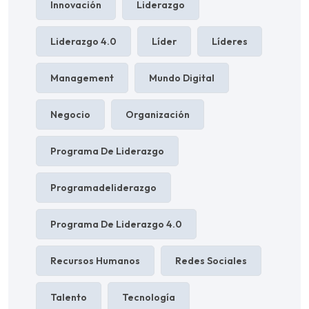
Innovación
Liderazgo
Liderazgo 4.0
Líder
Líderes
Management
Mundo Digital
Negocio
Organización
Programa De Liderazgo
Programadeliderazgo
Programa De Liderazgo 4.0
Recursos Humanos
Redes Sociales
Talento
Tecnología