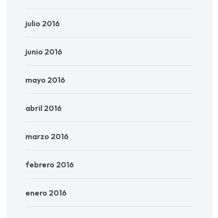
julio 2016
junio 2016
mayo 2016
abril 2016
marzo 2016
febrero 2016
enero 2016