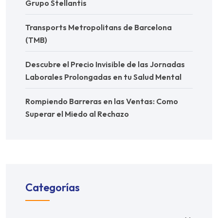
Grupo Stellantis
Transports Metropolitans de Barcelona
(TMB)
Descubre el Precio Invisible de las Jornadas
Laborales Prolongadas en tu Salud Mental
Rompiendo Barreras en las Ventas: Como
Superar el Miedo al Rechazo
Categorías