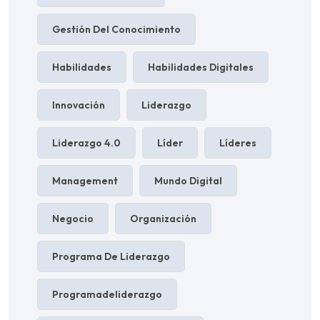
Gestión Del Conocimiento
Habilidades
Habilidades Digitales
Innovación
Liderazgo
Liderazgo 4.0
Líder
Líderes
Management
Mundo Digital
Negocio
Organización
Programa De Liderazgo
Programadeliderazgo