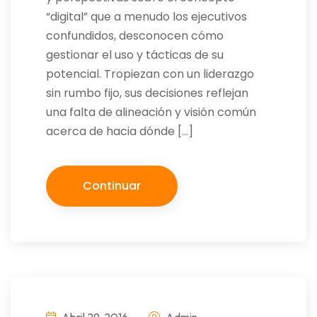
“digital” que a menudo los ejecutivos
confundidos, desconocen cómo
gestionar el uso y tácticas de su
potencial. Tropiezan con un liderazgo
sin rumbo fijo, sus decisiones reflejan
una falta de alineación y visión común
acerca de hacia dónde […]
Continuar
Abril 29, 2016
Admin