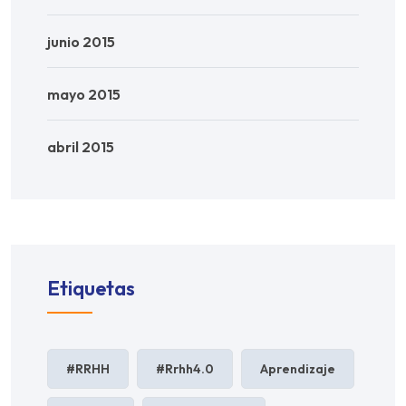
junio 2015
mayo 2015
abril 2015
Etiquetas
#RRHH
#rrhh4.0
Aprendizaje