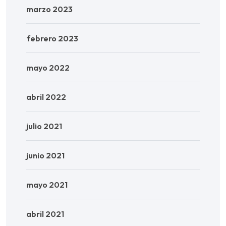
marzo 2023
febrero 2023
mayo 2022
abril 2022
julio 2021
junio 2021
mayo 2021
abril 2021