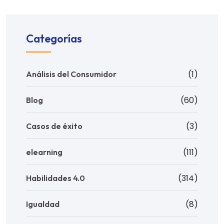
Categorías
(1)
Análisis del Consumidor
(60)
Blog
(3)
Casos de éxito
(111)
elearning
(314)
Habilidades 4.0
(8)
Igualdad