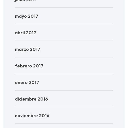
mayo 2017
abril 2017
marzo 2017
febrero 2017
enero 2017
diciembre 2016
noviembre 2016