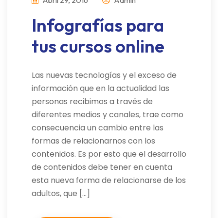
Infografías para
tus cursos online
Las nuevas tecnologías y el exceso de
información que en la actualidad las
personas recibimos a través de
diferentes medios y canales, trae como
consecuencia un cambio entre las
formas de relacionarnos con los
contenidos. Es por esto que el desarrollo
de contenidos debe tener en cuenta
esta nueva forma de relacionarse de los
adultos, que […]