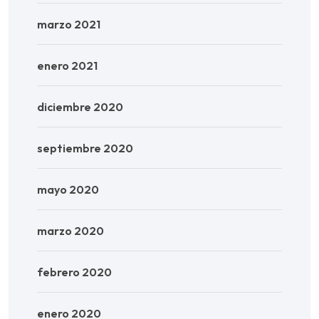
marzo 2021
enero 2021
diciembre 2020
septiembre 2020
mayo 2020
marzo 2020
febrero 2020
enero 2020