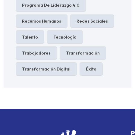
Programa De Liderazgo 4.0
Recursos Humanos
Redes Sociales
Talento
Tecnología
Trabajadores
Transformación
Transformación Digital
Éxito
P