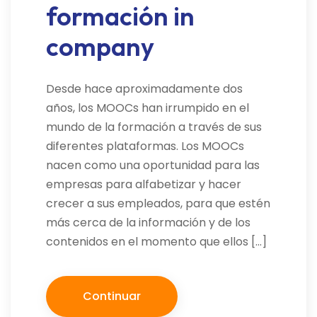
formación in
company
Desde hace aproximadamente dos
años, los MOOCs han irrumpido en el
mundo de la formación a través de sus
diferentes plataformas. Los MOOCs
nacen como una oportunidad para las
empresas para alfabetizar y hacer
crecer a sus empleados, para que estén
más cerca de la información y de los
contenidos en el momento que ellos […]
Continuar