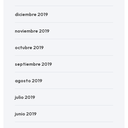
diciembre 2019
noviembre 2019
octubre 2019
septiembre 2019
agosto 2019
julio 2019
junio 2019