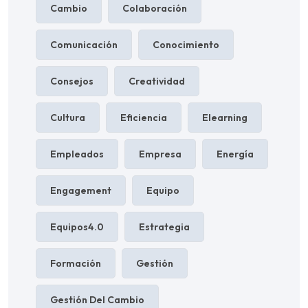
Cambio
Colaboración
Comunicación
Conocimiento
Consejos
Creatividad
Cultura
Eficiencia
Elearning
Empleados
Empresa
Energía
Engagement
Equipo
Equipos4.0
Estrategia
Formación
Gestión
Gestión Del Cambio