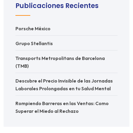
Publicaciones Recientes
Porsche México
Grupo Stellantis
Transports Metropolitans de Barcelona
(TMB)
Descubre el Precio Invisible de las Jornadas
Laborales Prolongadas en tu Salud Mental
Rompiendo Barreras en las Ventas: Como
Superar el Miedo al Rechazo