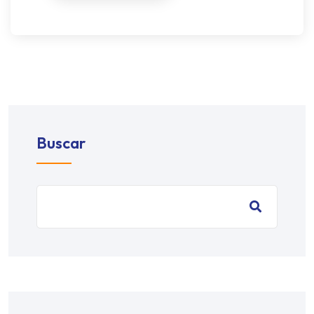
Buscar