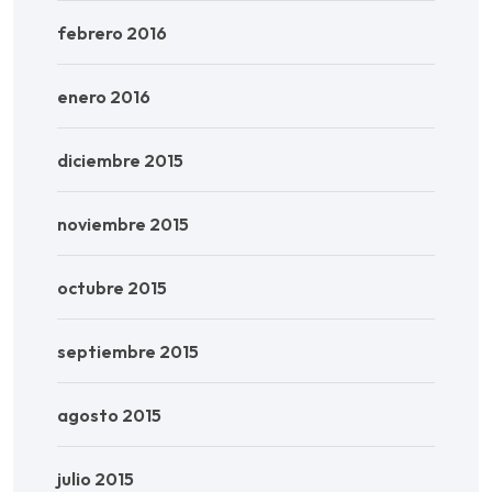
febrero 2016
enero 2016
diciembre 2015
noviembre 2015
octubre 2015
septiembre 2015
agosto 2015
julio 2015