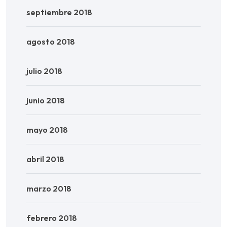
septiembre 2018
agosto 2018
julio 2018
junio 2018
mayo 2018
abril 2018
marzo 2018
febrero 2018