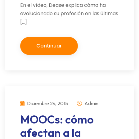
En el vídeo, Dease explica cómo ha
evolucionado su profesión en las últimas
[…]
Continuar
Diciembre 24, 2015
Admin
MOOCs: cómo
afectan a la