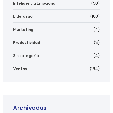
(50)
Inteligencia Emocional
(163)
Liderazgo
(4)
Marketing
(8)
Productividad
(4)
Sin categoría
(164)
Ventas
Archivados