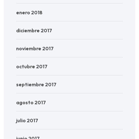
enero 2018
diciembre 2017
noviembre 2017
octubre 2017
septiembre 2017
agosto 2017
julio 2017
junio 2017