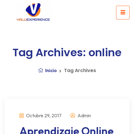
Tag Archives: online
Tag Archives
Inicio
Octubre 29, 2017
Admin
Aprendizaje Online