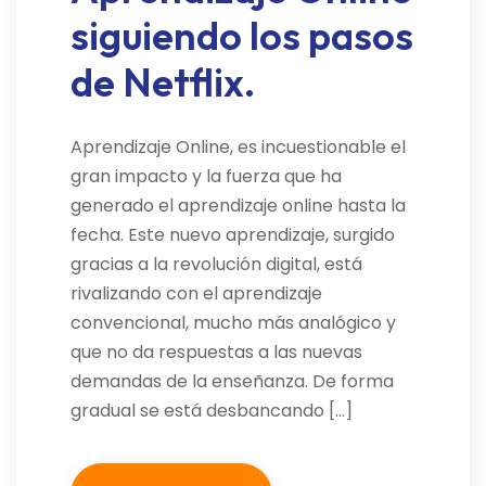
siguiendo los pasos
de Netflix.
Aprendizaje Online, es incuestionable el
gran impacto y la fuerza que ha
generado el aprendizaje online hasta la
fecha. Este nuevo aprendizaje, surgido
gracias a la revolución digital, está
rivalizando con el aprendizaje
convencional, mucho más analógico y
que no da respuestas a las nuevas
demandas de la enseñanza. De forma
gradual se está desbancando […]