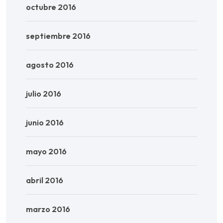
octubre 2016
septiembre 2016
agosto 2016
julio 2016
junio 2016
mayo 2016
abril 2016
marzo 2016