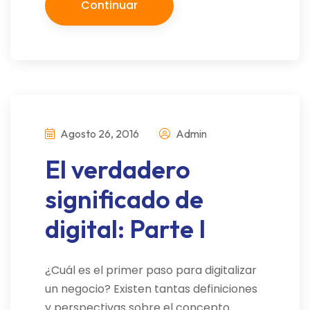
Continuar
Agosto 26, 2016
Admin
El verdadero
significado de
digital: Parte I
¿Cuál es el primer paso para digitalizar
un negocio? Existen tantas definiciones
y perspectivas sobre el concepto