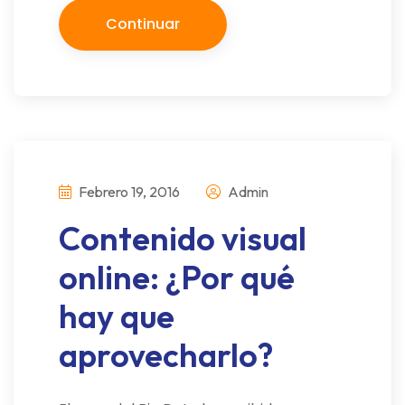
Continuar
Febrero 19, 2016
Admin
Contenido visual
online: ¿Por qué
hay que
aprovecharlo?