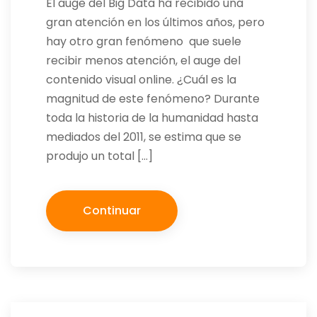
El auge del Big Data ha recibido una
gran atención en los últimos años, pero
hay otro gran fenómeno que suele
recibir menos atención, el auge del
contenido visual online. ¿Cuál es la
magnitud de este fenómeno? Durante
toda la historia de la humanidad hasta
mediados del 2011, se estima que se
produjo un total […]
Continuar