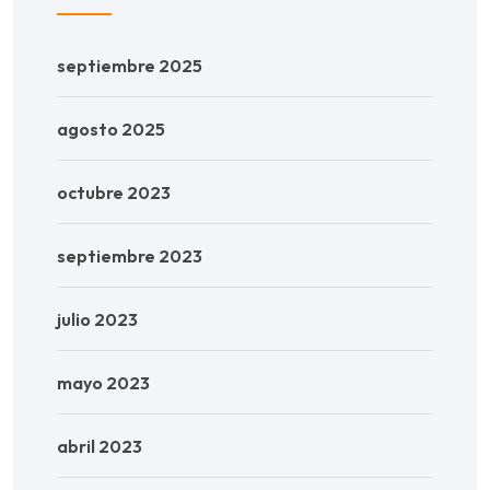
septiembre 2025
agosto 2025
octubre 2023
septiembre 2023
julio 2023
mayo 2023
abril 2023