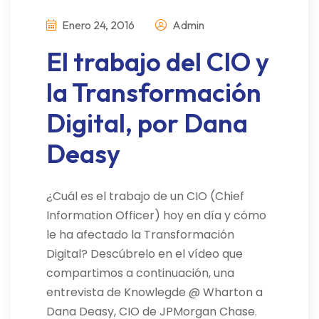
Enero 24, 2016
Admin
El trabajo del CIO y
la Transformación
Digital, por Dana
Deasy
¿Cuál es el trabajo de un CIO (Chief
Information Officer) hoy en día y cómo
le ha afectado la Transformación
Digital? Descúbrelo en el vídeo que
compartimos a continuación, una
entrevista de Knowlegde @ Wharton a
Dana Deasy, CIO de JPMorgan Chase.