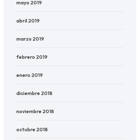
mayo 2019
abril 2019
marzo 2019
febrero 2019
enero 2019
diciembre 2018
noviembre 2018
octubre 2018