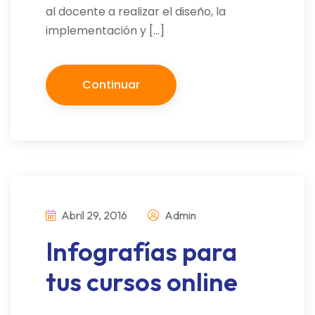
al docente a realizar el diseño, la
implementación y […]
Continuar
Abril 29, 2016
Admin
Infografías para
tus cursos online