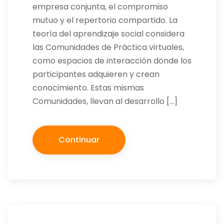
empresa conjunta, el compromiso
mutuo y el repertorio compartido. La
teoría del aprendizaje social considera
las Comunidades de Práctica virtuales,
como espacios de interacción donde los
participantes adquieren y crean
conocimiento. Estas mismas
Comunidades, llevan al desarrollo […]
Continuar