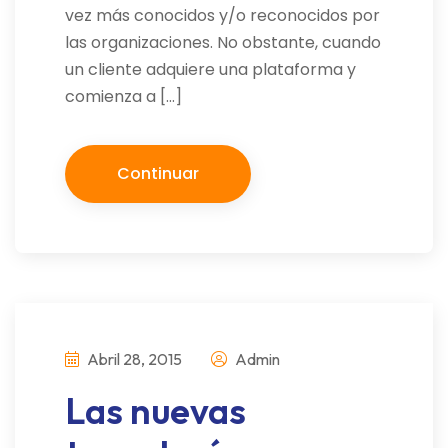
vez más conocidos y/o reconocidos por
las organizaciones. No obstante, cuando
un cliente adquiere una plataforma y
comienza a […]
Continuar
Abril 28, 2015
Admin
Las nuevas