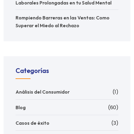
Laborales Prolongadas en tu Salud Mental
Rompiendo Barreras en las Ventas: Como
Superar el Miedo al Rechazo
Categorías
(1)
Análisis del Consumidor
(60)
Blog
(3)
Casos de éxito