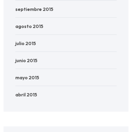
septiembre 2015
agosto 2015
julio 2015
junio 2015
mayo 2015
abril 2015