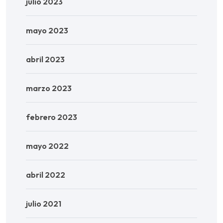
julio 2023
mayo 2023
abril 2023
marzo 2023
febrero 2023
mayo 2022
abril 2022
julio 2021