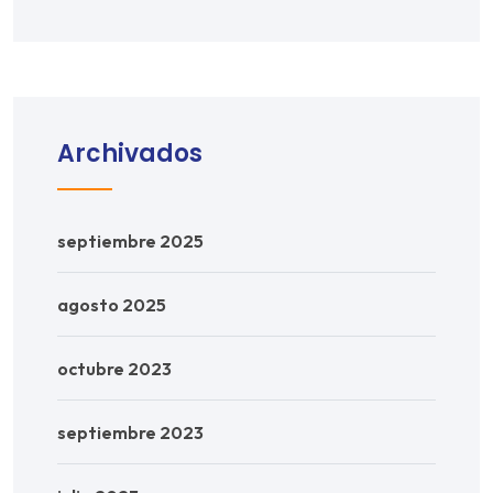
Archivados
septiembre 2025
agosto 2025
octubre 2023
septiembre 2023