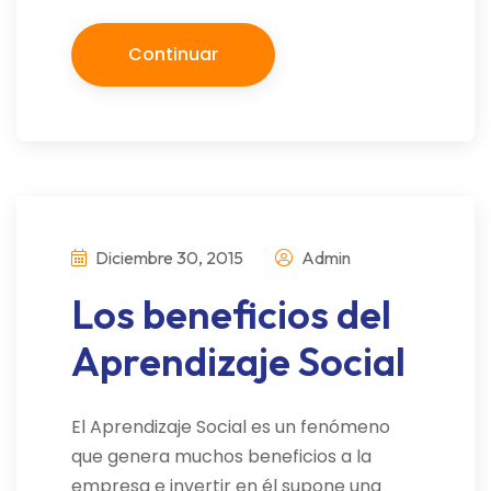
Continuar
Diciembre 30, 2015
Admin
Los beneficios del
Aprendizaje Social
El Aprendizaje Social es un fenómeno
que genera muchos beneficios a la
empresa e invertir en él supone una