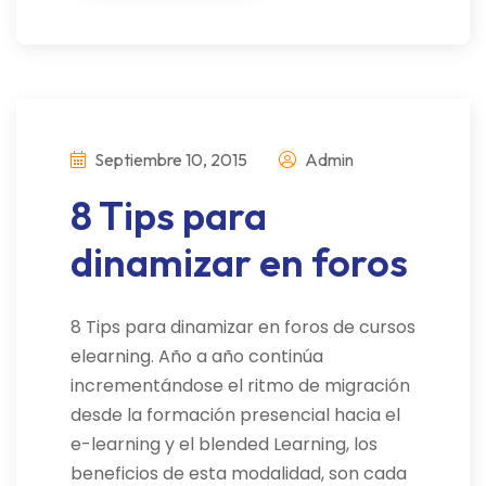
Septiembre 10, 2015
Admin
8 Tips para
dinamizar en foros
8 Tips para dinamizar en foros de cursos
elearning. Año a año continúa
incrementándose el ritmo de migración
desde la formación presencial hacia el
e-learning y el blended Learning, los
beneficios de esta modalidad, son cada