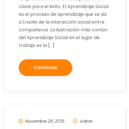
clave para el éxito. El Aprendizaje Social
es el proceso de aprendizaje que se da
a través de la interacción social entre
compañeros. La ilustración más común
del Aprendizaje Social en el lugar de
trabajo es la […]
Continuar
Noviembre 29, 2015
Admin