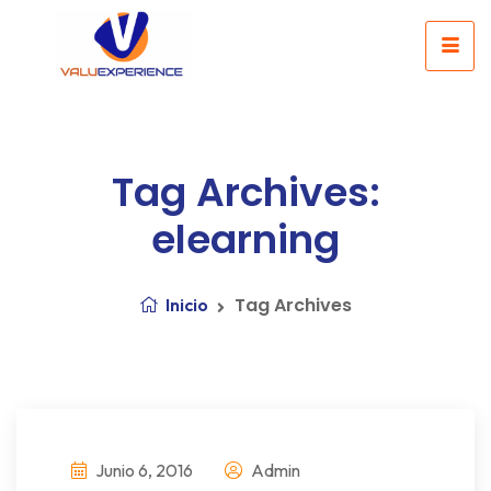
Tag Archives:
elearning
Tag Archives
Inicio
Junio 6, 2016
Admin