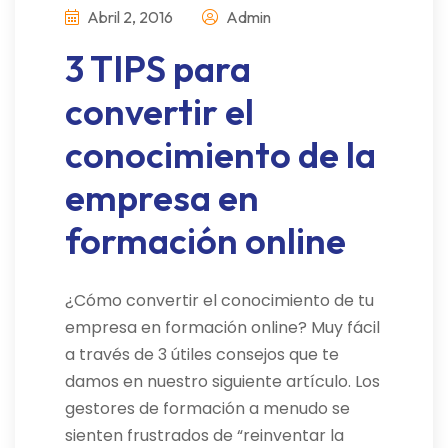
Abril 2, 2016
Admin
3 TIPS para
convertir el
conocimiento de la
empresa en
formación online
¿Cómo convertir el conocimiento de tu
empresa en formación online? Muy fácil
a través de 3 útiles consejos que te
damos en nuestro siguiente artículo. Los
gestores de formación a menudo se
sienten frustrados de “reinventar la