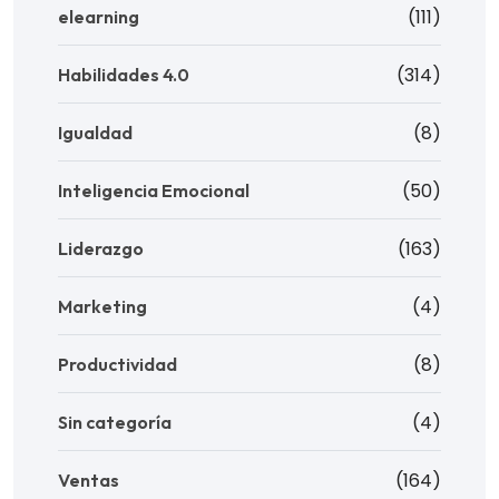
(111)
elearning
(314)
Habilidades 4.0
(8)
Igualdad
(50)
Inteligencia Emocional
(163)
Liderazgo
(4)
Marketing
(8)
Productividad
(4)
Sin categoría
(164)
Ventas