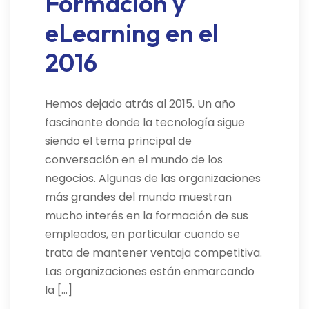
Formación y
eLearning en el
2016
Hemos dejado atrás al 2015. Un año
fascinante donde la tecnología sigue
siendo el tema principal de
conversación en el mundo de los
negocios. Algunas de las organizaciones
más grandes del mundo muestran
mucho interés en la formación de sus
empleados, en particular cuando se
trata de mantener ventaja competitiva.
Las organizaciones están enmarcando
la […]