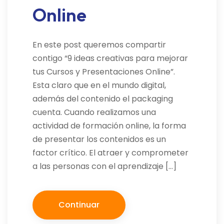
Online
En este post queremos compartir
contigo “9 ideas creativas para mejorar
tus Cursos y Presentaciones Online”.
Esta claro que en el mundo digital,
además del contenido el packaging
cuenta. Cuando realizamos una
actividad de formación online, la forma
de presentar los contenidos es un
factor crítico. El atraer y comprometer
a las personas con el aprendizaje […]
Continuar