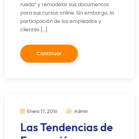
rueda” y remodelar sus documentos
para sus cursos online. Sin embargo, la
participación de los empleados y
clientes […]
Continuar
Enero 17, 2016
Admin
Las Tendencias de