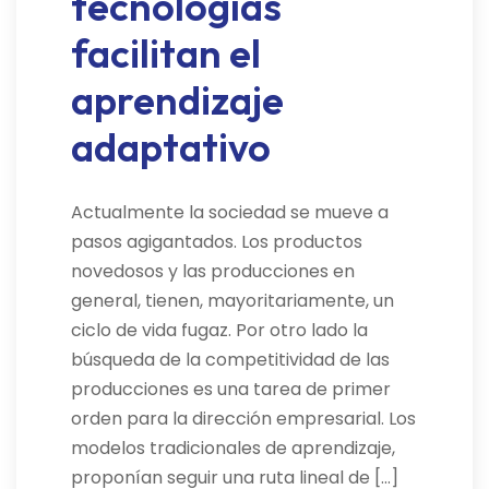
tecnologías
facilitan el
aprendizaje
adaptativo
Actualmente la sociedad se mueve a
pasos agigantados. Los productos
novedosos y las producciones en
general, tienen, mayoritariamente, un
ciclo de vida fugaz. Por otro lado la
búsqueda de la competitividad de las
producciones es una tarea de primer
orden para la dirección empresarial. Los
modelos tradicionales de aprendizaje,
proponían seguir una ruta lineal de […]