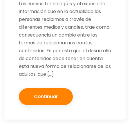
Las nuevas tecnologías y el exceso de
información que en la actualidad las
personas recibimos a través de
diferentes medios y canales, trae como
consecuencia un cambio entre las
formas de relacionarnos con los
contenidos. Es por esto que el desarrollo
de contenidos debe tener en cuenta
esta nueva forma de relacionarse de los
adultos, que […]
Continuar