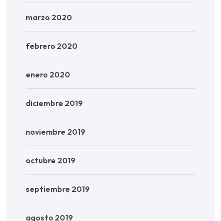
marzo 2020
febrero 2020
enero 2020
diciembre 2019
noviembre 2019
octubre 2019
septiembre 2019
agosto 2019