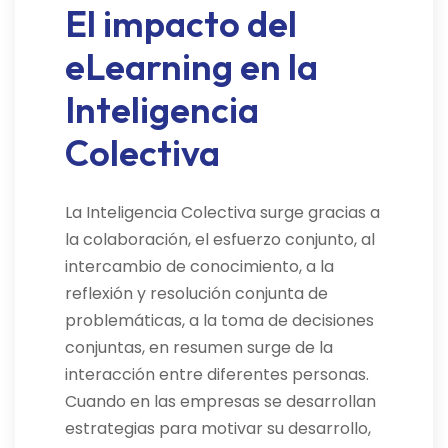
El impacto del
eLearning en la
Inteligencia
Colectiva
La Inteligencia Colectiva surge gracias a
la colaboración, el esfuerzo conjunto, al
intercambio de conocimiento, a la
reflexión y resolución conjunta de
problemáticas, a la toma de decisiones
conjuntas, en resumen surge de la
interacción entre diferentes personas.
Cuando en las empresas se desarrollan
estrategias para motivar su desarrollo,