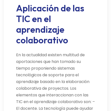
Aplicación de las
TIC en el
aprendizaje
colaborativo
En la actualidad existen multitud de
aportaciones que han tomado su
tiempo proponiendo sistemas
tecnológicos de soporte para el
aprendizaje basado en la elaboración
colaborativa de proyectos. Los
elementos que interaccionan con las
TIC en el aprendizaje colaborativo son: –
El docente. La tecnología puede ayudar