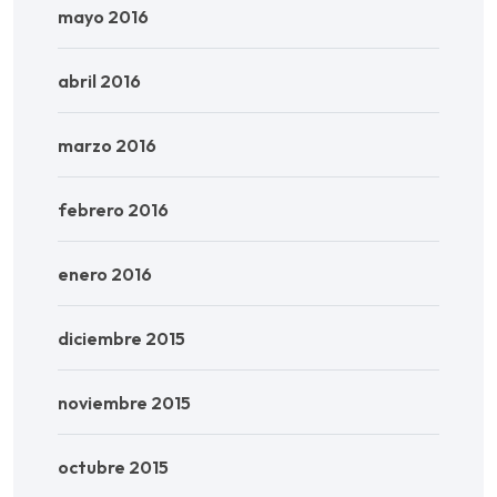
mayo 2016
abril 2016
marzo 2016
febrero 2016
enero 2016
diciembre 2015
noviembre 2015
octubre 2015