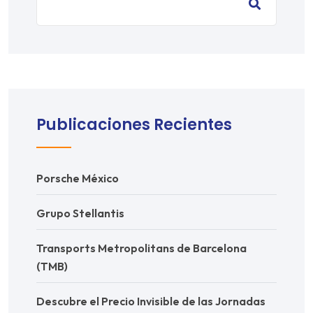
Publicaciones Recientes
Porsche México
Grupo Stellantis
Transports Metropolitans de Barcelona
(TMB)
Descubre el Precio Invisible de las Jornadas