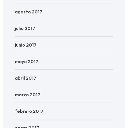
agosto 2017
julio 2017
junio 2017
mayo 2017
abril 2017
marzo 2017
febrero 2017
enero 2017