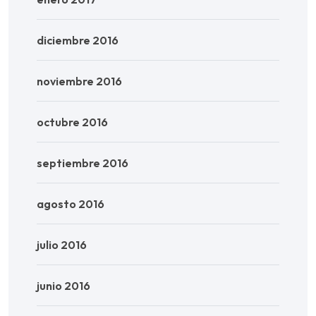
diciembre 2016
noviembre 2016
octubre 2016
septiembre 2016
agosto 2016
julio 2016
junio 2016