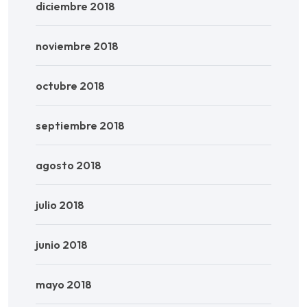
diciembre 2018
noviembre 2018
octubre 2018
septiembre 2018
agosto 2018
julio 2018
junio 2018
mayo 2018