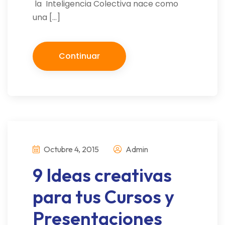
la Inteligencia Colectiva nace como
una […]
Continuar
Octubre 4, 2015
Admin
9 Ideas creativas
para tus Cursos y
Presentaciones