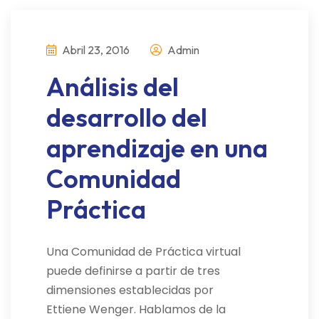
Abril 23, 2016
Admin
Análisis del
desarrollo del
aprendizaje en una
Comunidad
Práctica
Una Comunidad de Práctica virtual
puede definirse a partir de tres
dimensiones establecidas por
Ettiene Wenger. Hablamos de la