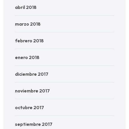
abril 2018
marzo 2018
febrero 2018
enero 2018
diciembre 2017
noviembre 2017
octubre 2017
septiembre 2017