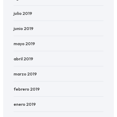
julio 2019
junio 2019
mayo 2019
abril 2019
marzo 2019
febrero 2019
enero 2019