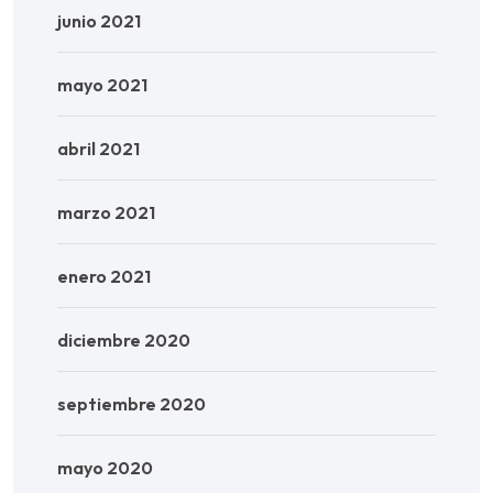
junio 2021
mayo 2021
abril 2021
marzo 2021
enero 2021
diciembre 2020
septiembre 2020
mayo 2020