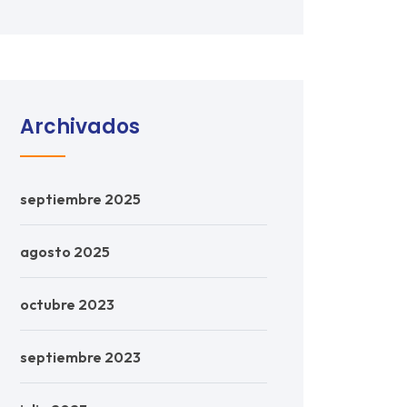
Archivados
septiembre 2025
agosto 2025
octubre 2023
septiembre 2023