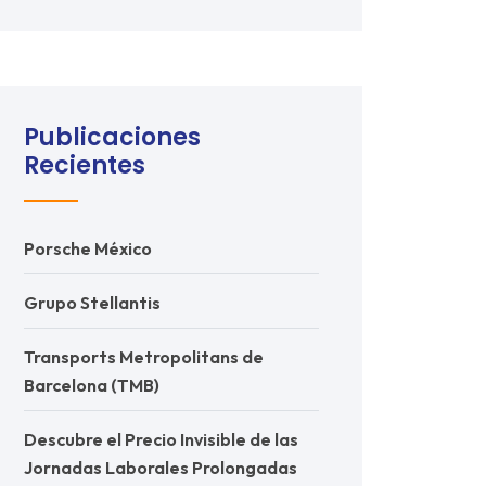
Publicaciones
Recientes
Porsche México
Grupo Stellantis
Transports Metropolitans de
Barcelona (TMB)
Descubre el Precio Invisible de las
Jornadas Laborales Prolongadas