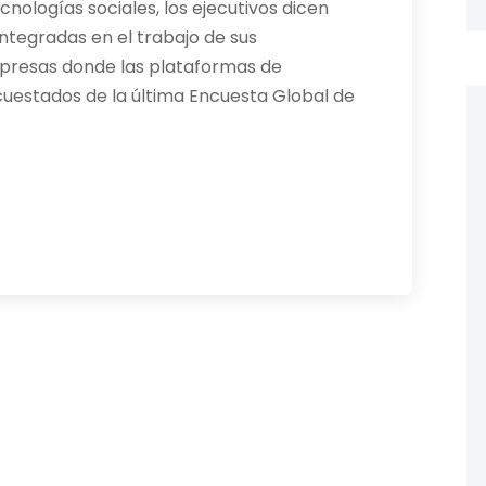
cnologías sociales, los ejecutivos dicen
ntegradas en el trabajo de sus
mpresas donde las plataformas de
cuestados de la última Encuesta Global de