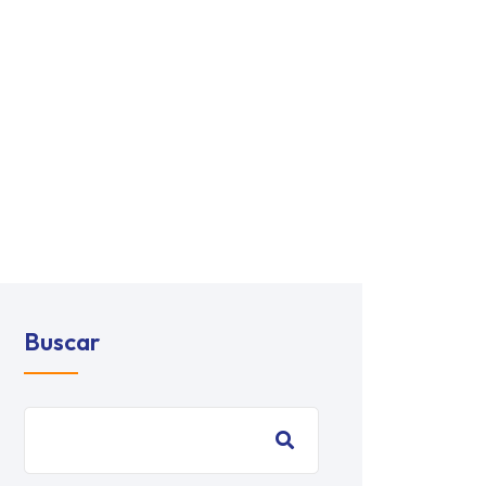
Buscar