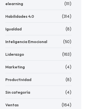
(111)
elearning
(314)
Habilidades 4.0
(8)
Igualdad
(50)
Inteligencia Emocional
(163)
Liderazgo
(4)
Marketing
(8)
Productividad
(4)
Sin categoría
(164)
Ventas