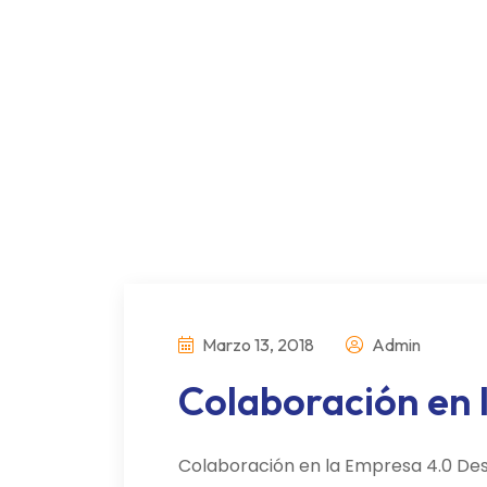
Marzo 13, 2018
Admin
Colaboración en 
Colaboración en la Empresa 4.0 Des