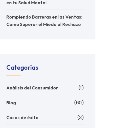
en tu Salud Mental
Rompiendo Barreras en las Ventas:
Como Superar el Miedo al Rechazo
Categorías
(1)
Análisis del Consumidor
(60)
Blog
(3)
Casos de éxito