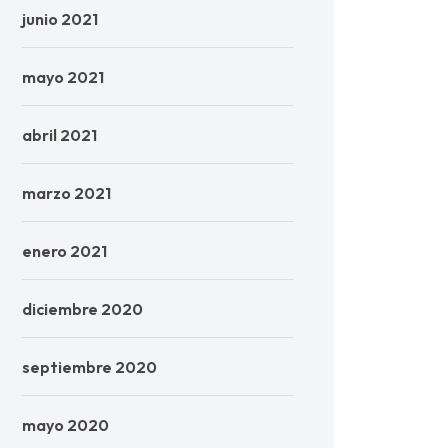
junio 2021
mayo 2021
abril 2021
marzo 2021
enero 2021
diciembre 2020
septiembre 2020
mayo 2020