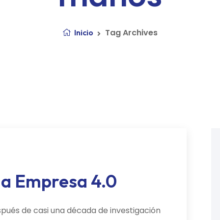
Tag Archives
Inicio
la Empresa 4.0
pués de casi una década de investigación