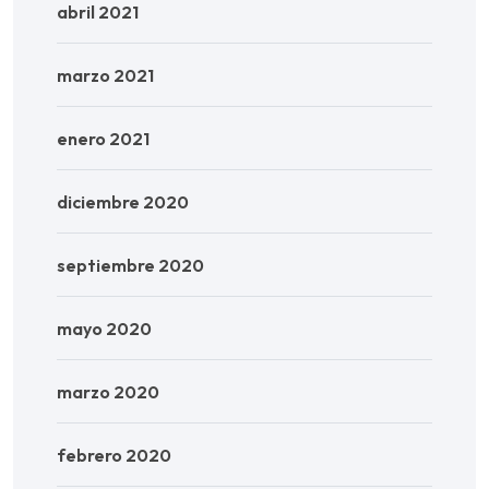
abril 2021
marzo 2021
enero 2021
diciembre 2020
septiembre 2020
mayo 2020
marzo 2020
febrero 2020