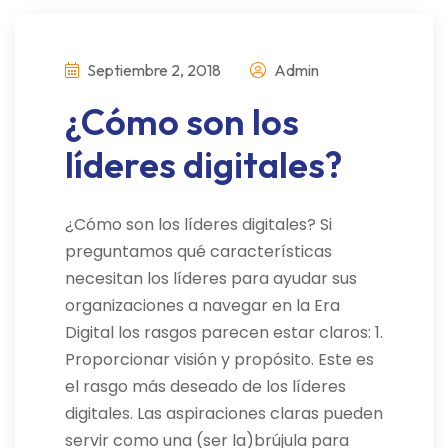
Septiembre 2, 2018
Admin
¿Cómo son los
líderes digitales?
¿Cómo son los líderes digitales? Si
preguntamos qué características
necesitan los líderes para ayudar sus
organizaciones a navegar en la Era
Digital los rasgos parecen estar claros: 1.
Proporcionar visión y propósito. Este es
el rasgo más deseado de los líderes
digitales. Las aspiraciones claras pueden
servir como una (ser la)brújula para