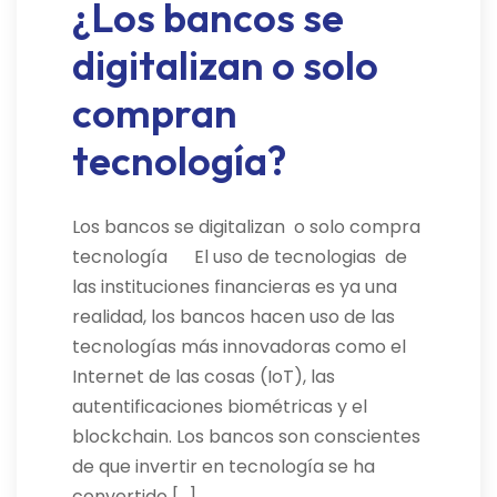
¿Los bancos se
digitalizan o solo
compran
tecnología?
Los bancos se digitalizan o solo compra
tecnología El uso de tecnologias de
las instituciones financieras es ya una
realidad, los bancos hacen uso de las
tecnologías más innovadoras como el
Internet de las cosas (IoT), las
autentificaciones biométricas y el
blockchain. Los bancos son conscientes
de que invertir en tecnología se ha
convertido […]