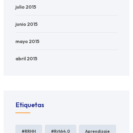
julio 2015
junio 2015
mayo 2015
abril 2015
Etiquetas
#RRHH
#rrhh4.0
Aprendizaje