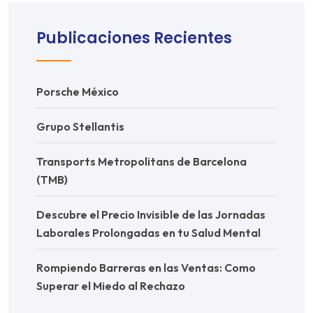
Publicaciones Recientes
Porsche México
Grupo Stellantis
Transports Metropolitans de Barcelona
(TMB)
Descubre el Precio Invisible de las Jornadas
Laborales Prolongadas en tu Salud Mental
Rompiendo Barreras en las Ventas: Como
Superar el Miedo al Rechazo