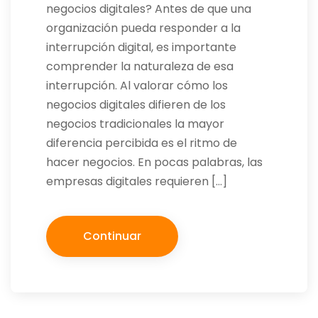
negocios digitales? Antes de que una
organización pueda responder a la
interrupción digital, es importante
comprender la naturaleza de esa
interrupción. Al valorar cómo los
negocios digitales difieren de los
negocios tradicionales la mayor
diferencia percibida es el ritmo de
hacer negocios. En pocas palabras, las
empresas digitales requieren […]
Continuar