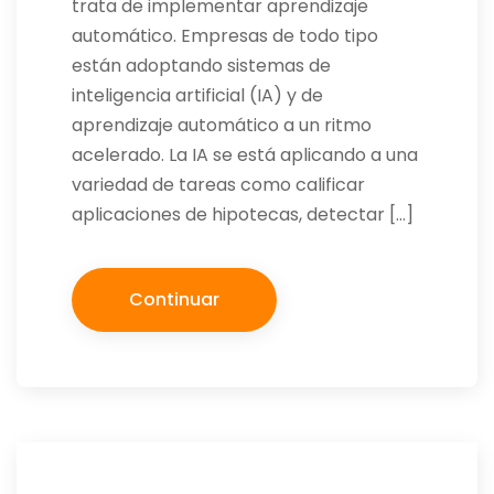
trata de implementar aprendizaje
automático. Empresas de todo tipo
están adoptando sistemas de
inteligencia artificial (IA) y de
aprendizaje automático a un ritmo
acelerado. La IA se está aplicando a una
variedad de tareas como calificar
aplicaciones de hipotecas, detectar […]
Continuar