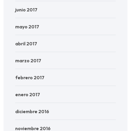
junio 2017
mayo 2017
abril 2017
marzo 2017
febrero 2017
enero 2017
diciembre 2016
noviembre 2016