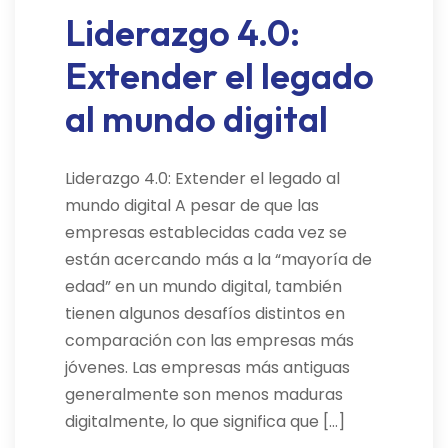
Liderazgo 4.0:
Extender el legado
al mundo digital
Liderazgo 4.0: Extender el legado al
mundo digital A pesar de que las
empresas establecidas cada vez se
están acercando más a la “mayoría de
edad” en un mundo digital, también
tienen algunos desafíos distintos en
comparación con las empresas más
jóvenes. Las empresas más antiguas
generalmente son menos maduras
digitalmente, lo que significa que […]