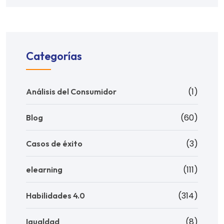
Categorías
(1)
Análisis del Consumidor
(60)
Blog
(3)
Casos de éxito
(111)
elearning
(314)
Habilidades 4.0
(8)
Igualdad