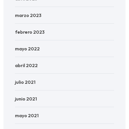
marzo 2023
febrero 2023
mayo 2022
abril 2022
julio 2021
junio 2021
mayo 2021