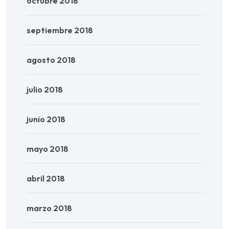
octubre 2018
septiembre 2018
agosto 2018
julio 2018
junio 2018
mayo 2018
abril 2018
marzo 2018