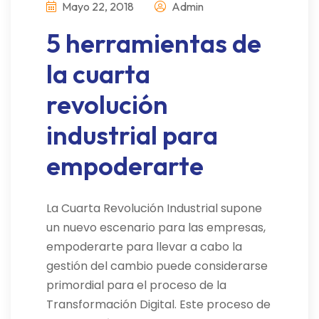
Mayo 22, 2018
Admin
5 herramientas de
la cuarta
revolución
industrial para
empoderarte
La Cuarta Revolución Industrial supone
un nuevo escenario para las empresas,
empoderarte para llevar a cabo la
gestión del cambio puede considerarse
primordial para el proceso de la
Transformación Digital. Este proceso de