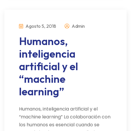
Agosto 5, 2018
Admin
Humanos,
inteligencia
artificial y el
“machine
learning”
Humanos, inteligencia artificial y el
“machine learning” La colaboración con
los humanos es esencial cuando se