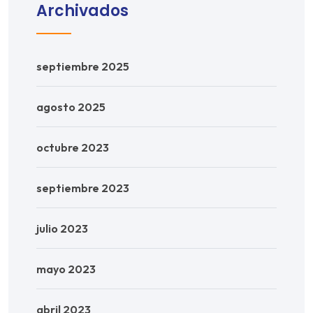
Archivados
septiembre 2025
agosto 2025
octubre 2023
septiembre 2023
julio 2023
mayo 2023
abril 2023