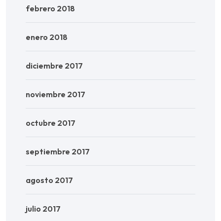
febrero 2018
enero 2018
diciembre 2017
noviembre 2017
octubre 2017
septiembre 2017
agosto 2017
julio 2017