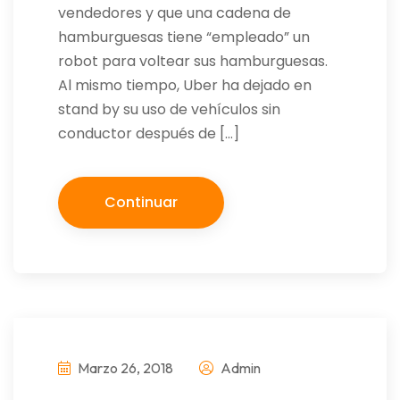
vendedores y que una cadena de
hamburguesas tiene “empleado” un
robot para voltear sus hamburguesas.
Al mismo tiempo, Uber ha dejado en
stand by su uso de vehículos sin
conductor después de […]
Continuar
Marzo 26, 2018
Admin