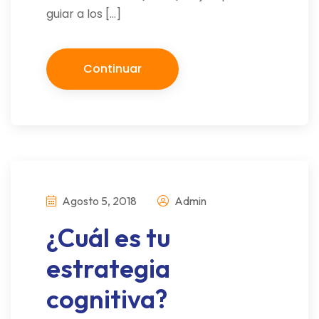
guiar a los […]
Continuar
Agosto 5, 2018
Admin
¿Cuál es tu
estrategia
cognitiva?