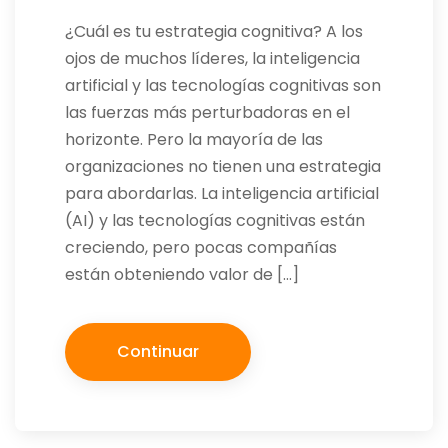
¿Cuál es tu estrategia cognitiva? A los
ojos de muchos líderes, la inteligencia
artificial y las tecnologías cognitivas son
las fuerzas más perturbadoras en el
horizonte. Pero la mayoría de las
organizaciones no tienen una estrategia
para abordarlas. La inteligencia artificial
(AI) y las tecnologías cognitivas están
creciendo, pero pocas compañías
están obteniendo valor de […]
Continuar