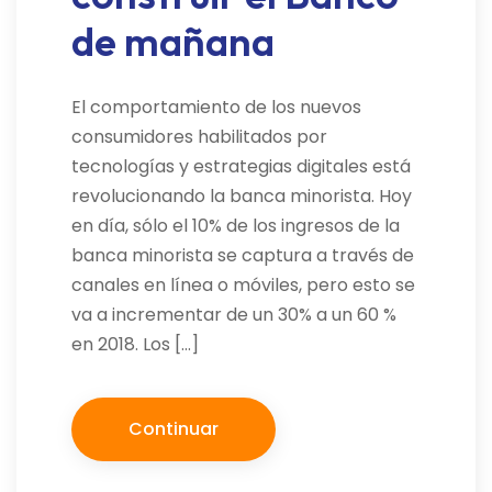
de mañana
El comportamiento de los nuevos
consumidores habilitados por
tecnologías y estrategias digitales está
revolucionando la banca minorista. Hoy
en día, sólo el 10% de los ingresos de la
banca minorista se captura a través de
canales en línea o móviles, pero esto se
va a incrementar de un 30% a un 60 %
en 2018. Los […]
Continuar