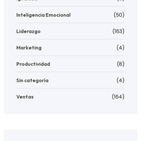
(50)
Inteligencia Emocional
(163)
Liderazgo
(4)
Marketing
(8)
Productividad
(4)
Sin categoría
(164)
Ventas