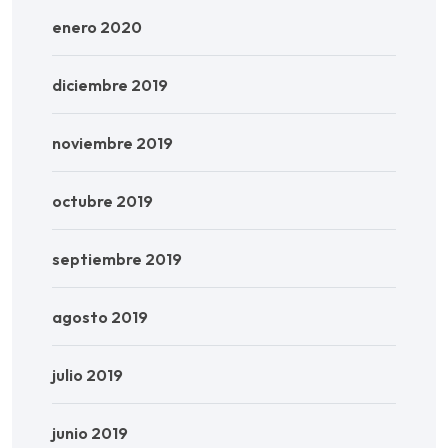
enero 2020
diciembre 2019
noviembre 2019
octubre 2019
septiembre 2019
agosto 2019
julio 2019
junio 2019