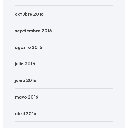
octubre 2016
septiembre 2016
agosto 2016
julio 2016
junio 2016
mayo 2016
abril 2016