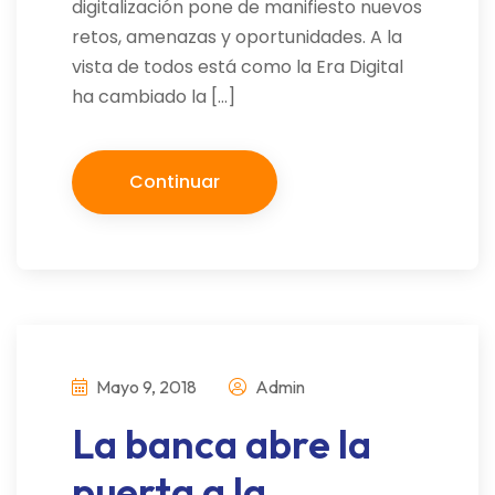
digitalización pone de manifiesto nuevos
retos, amenazas y oportunidades. A la
vista de todos está como la Era Digital
ha cambiado la […]
Continuar
Mayo 9, 2018
Admin
La banca abre la
puerta a la