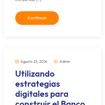
Continuar
Agosto 25, 2016
Admin
Utilizando
estrategias
digitales para
construir el Banco