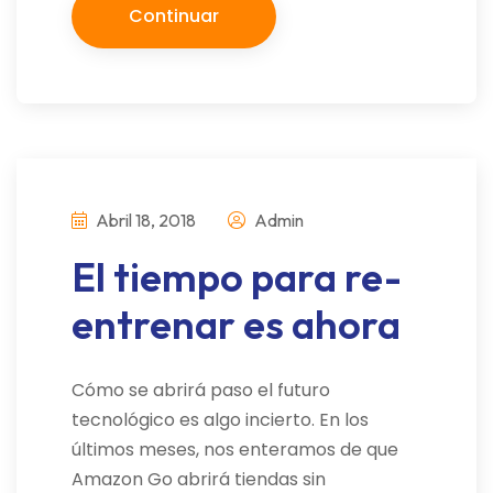
Continuar
Abril 18, 2018
Admin
El tiempo para re-
entrenar es ahora
Cómo se abrirá paso el futuro
tecnológico es algo incierto. En los
últimos meses, nos enteramos de que
Amazon Go abrirá tiendas sin