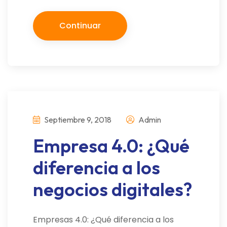
Continuar
Septiembre 9, 2018
Admin
Empresa 4.0: ¿Qué
diferencia a los
negocios digitales?
Empresas 4.0: ¿Qué diferencia a los