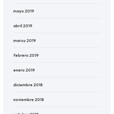
mayo 2019
abril 2019
marzo 2019
febrero 2019
enero 2019
diciembre 2018
noviembre 2018