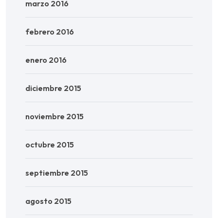
marzo 2016
febrero 2016
enero 2016
diciembre 2015
noviembre 2015
octubre 2015
septiembre 2015
agosto 2015