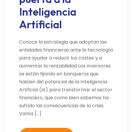
Inteligencia
Artificial
Conoce la estrategia que adoptan las
entidades financieras ante la tecnología
para ayudar a reducir los costes y a
aumentar la rentabilidad Los inversores
se están fijando en banqueros que
hablan del potencial de la Inteligencia
Artificial (IA) para transformar el sector
financiero, que como bien sabemos ha
sufrido las consecuencias de la crisis.
Varios […]