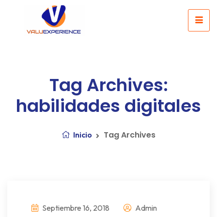
Tag Archives:
habilidades digitales
Tag Archives
Inicio
Septiembre 16, 2018
Admin